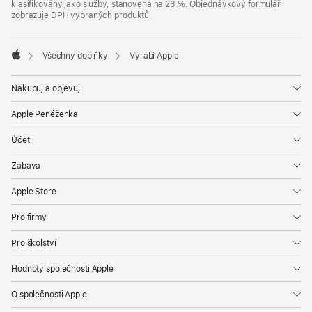
klasifikovány jako služby, stanovena na 23 %. Objednávkový formulář
zobrazuje DPH vybraných produktů.
Všechny doplňky
Vyrábí Apple
Apple
Nakupuj a objevuj
Apple Peněženka
Účet
Zábava
Apple Store
Pro firmy
Pro školství
Hodnoty společnosti Apple
O společnosti Apple