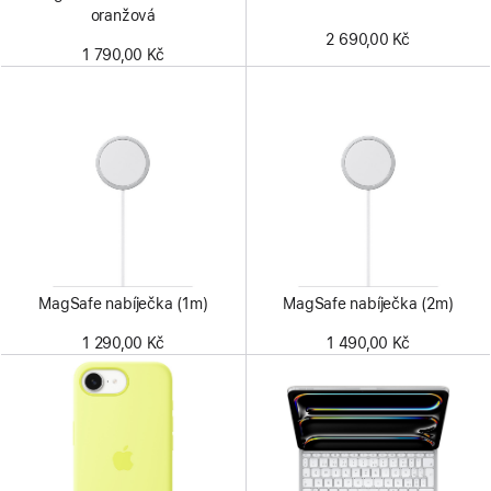
oranžová
2 690,00 Kč
1 790,00 Kč
MagSafe nabíječka (1m)
MagSafe nabíječka (2m)
1 290,00 Kč
1 490,00 Kč