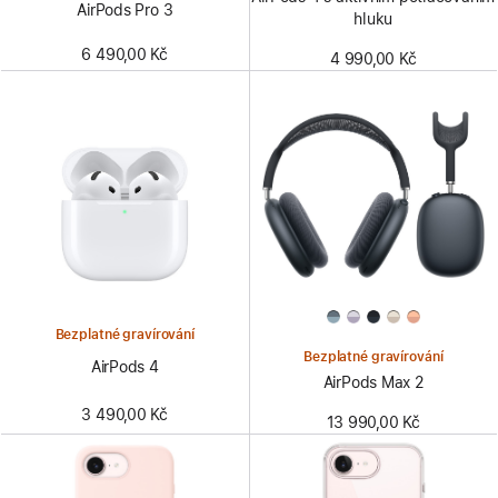
AirPods Pro 3
hluku
6 490,00 Kč
4 990,00 Kč
Bezplatné gravírování
Bezplatné gravírování
AirPods 4
AirPods Max 2
3 490,00 Kč
13 990,00 Kč