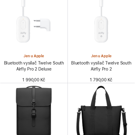
Jen u Apple
Jen u Apple
Bluetooth vysílač Twelve South
Bluetooth vysílač Twelve South
Airfly Pro 2 Deluxe
Airfly Pro 2
1 990,00 Kč
1 790,00 Kč