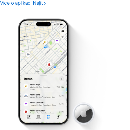
Více o aplikaci Najít