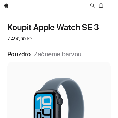
Apple
Koupit Apple Watch SE 3
7 490,00 Kč
Pouzdro.
Začneme barvou.