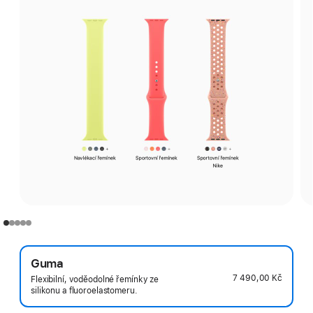
Guma
7 490,00 Kč
Flexibilní, voděodolné řemínky ze
silikonu a fluoroelastomeru.