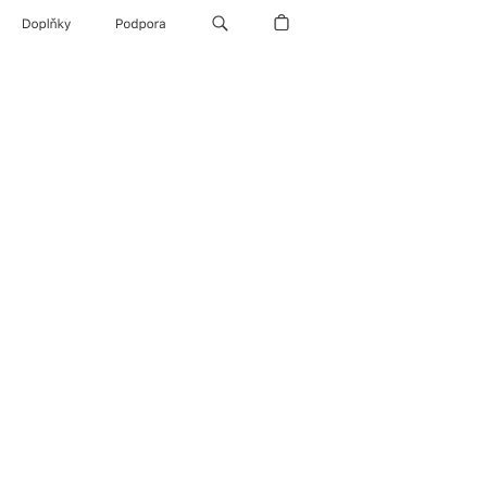
Doplňky
Podpora