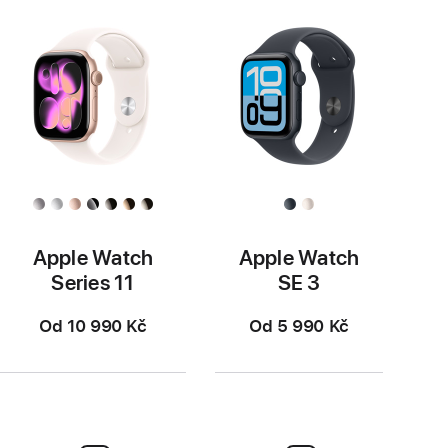
Apple Watch
Apple Watch
Series 11
SE 3
Od 10 990 Kč
Od 5 990 Kč