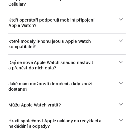
Cellular?
Kteří operátoři podporují mobilní připojení
Apple Watch?
Které modely iPhonu jsou s Apple Watch
kompatibilní?
Dají se nové Apple Watch snadno nastavit
a přenést do nich data?
Jaké mám možnosti doručení a kdy zboží
dostanu?
Můžu Apple Watch vrátit?
Hradí společnost Apple náklady na recyklaci a
nakládání s odpady?