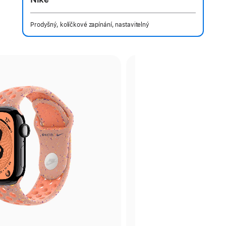
Prodyšný, kolíčkové zapínání, nastavitelný