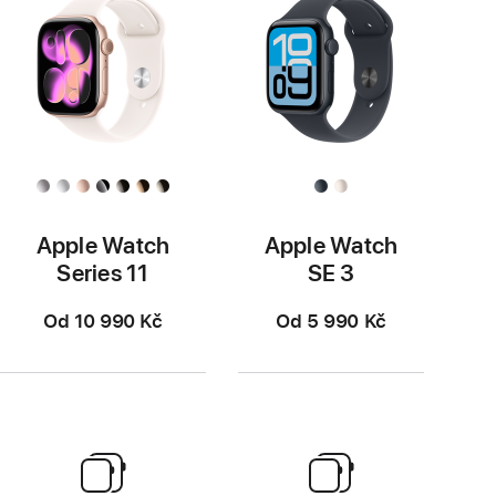
Apple Watch
Apple Watch
Series 11
SE 3
Od 10 990 Kč
Od 5 990 Kč