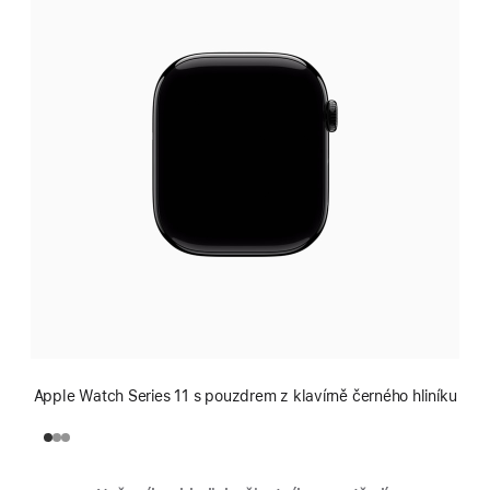
Apple Watch Series 11 s pouzdrem z klavírně černého hliníku