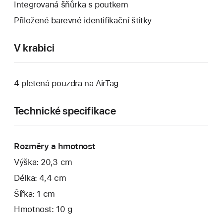
Integrovaná šňůrka s poutkem
Přiložené barevné identifikační štítky
V krabici
4 pletená pouzdra na AirTag
Technické specifikace
Rozměry a hmotnost
Výška: 20,3 cm
Délka: 4,4 cm
Šířka: 1 cm
Hmotnost: 10 g