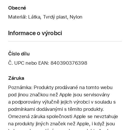
Obecné
Materiál: Látka, Tvrdý plast, Nylon
Informace o výrobci
Číslo dílu
Č. UPC nebo EAN: 840390376398
Záruka
Poznámka: Produkty prodávané na tomto webu
pod jinou značkou než Apple jsou servisovány
a podporovány výlučně jejich výrobci v souladu s
podmínkami dodávanými s těmito produkty.
Omezená záruka společnosti Apple se nevztahuje
na produkty jiných značek než Apple, i když jsou