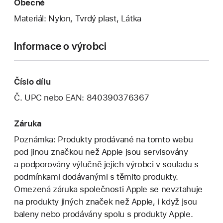
Obecné
Materiál: Nylon, Tvrdý plast, Látka
Informace o výrobci
Číslo dílu
Č. UPC nebo EAN: 840390376367
Záruka
Poznámka: Produkty prodávané na tomto webu
pod jinou značkou než Apple jsou servisovány
a podporovány výlučně jejich výrobci v souladu s
podmínkami dodávanými s těmito produkty.
Omezená záruka společnosti Apple se nevztahuje
na produkty jiných značek než Apple, i když jsou
baleny nebo prodávány spolu s produkty Apple.