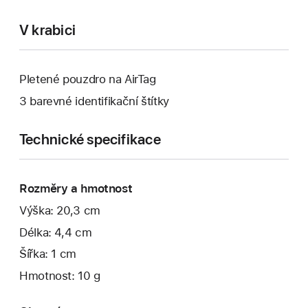
V krabici
Pletené pouzdro na AirTag
3 barevné identifikační štítky
Technické specifikace
Rozměry a hmotnost
Výška: 20,3 cm
Délka: 4,4 cm
Šířka: 1 cm
Hmotnost: 10 g