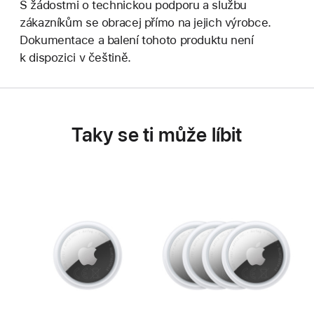
S žádostmi o technickou podporu a službu
zákazníkům se obracej přímo na jejich výrobce.
Dokumentace a balení tohoto produktu není
k dispozici v češtině.
Taky se ti může líbit