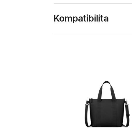
Kompatibilita