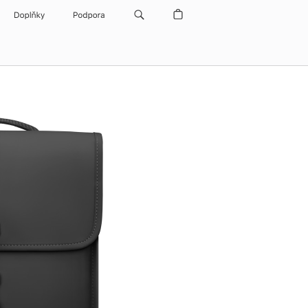
Doplňky
Podpora