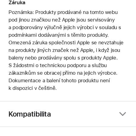
Záruka
Poznámka: Produkty prodávané na tomto webu
pod jinou značkou než Apple jsou servisovány
a podporovány výlučně jejich výrobci v souladu s
podmínkami dodávanými s těmito produkty.
Omezená záruka společnosti Apple se nevztahuje
na produkty jiných značek než Apple, i když jsou
baleny nebo prodávány spolu s produkty Apple.
S žádostmi o technickou podporu a službu
zákazníkům se obracej přímo na jejich výrobce.
Dokumentace a balení tohoto produktu není
k dispozici v češtině.
Kompatibilita