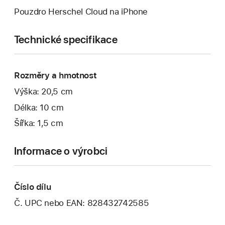
Pouzdro Herschel Cloud na iPhone
Technické specifikace
Rozměry a hmotnost
Výška: 20,5 cm
Délka: 10 cm
Šířka: 1,5 cm
Informace o výrobci
Číslo dílu
Č. UPC nebo EAN: 828432742585