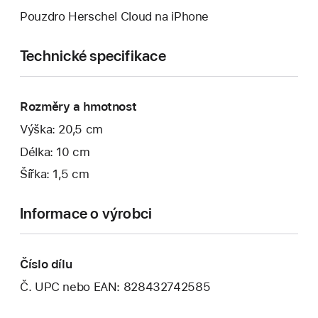
Pouzdro Herschel Cloud na iPhone
Technické specifikace
Rozměry a hmotnost
Výška: 20,5 cm
Délka: 10 cm
Šířka: 1,5 cm
Informace o výrobci
Číslo dílu
Č. UPC nebo EAN: 828432742585