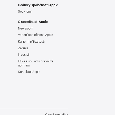
Hodnoty společnosti Apple
Soukromí
O společnosti Apple
Newsroom
Vedení společnosti Apple
Kariérní příležitosti
Záruka
Investoři
Etika a soulad s právními
normami
Kontaktuj Apple