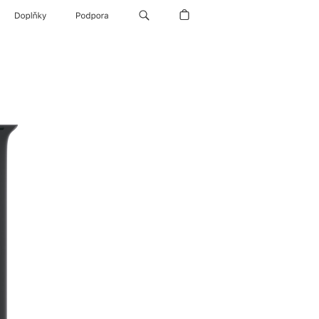
Doplňky
Podpora