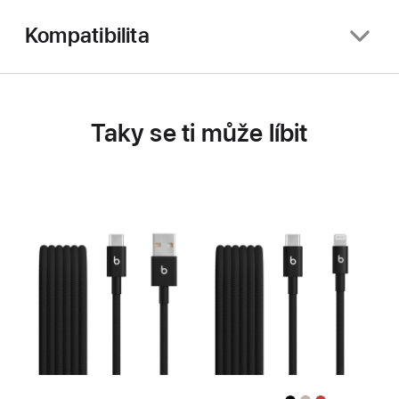
Kompatibilita
Taky se ti může líbit