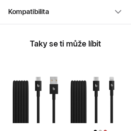
Kompatibilita
Taky se ti může líbit