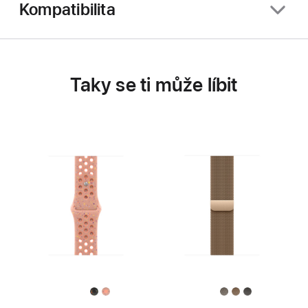
Kompatibilita
Taky se ti může líbit