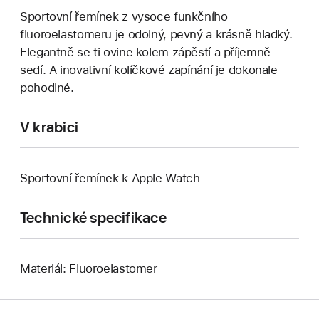
Sportovní řemínek z vysoce funkčního
fluoroelastomeru je odolný, pevný a krásně hladký.
Elegantně se ti ovine kolem zápěstí a příjemně
sedí. A inovativní kolíčkové zapínání je dokonale
pohodlné.
V krabici
Sportovní řemínek k Apple Watch
Technické specifikace
Materiál: Fluoroelastomer