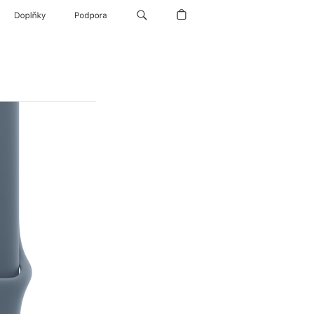
Doplňky
Podpora