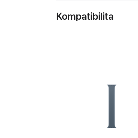
Kompatibilita