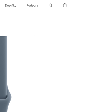
Doplňky
Podpora