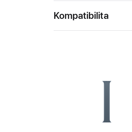
Kompatibilita