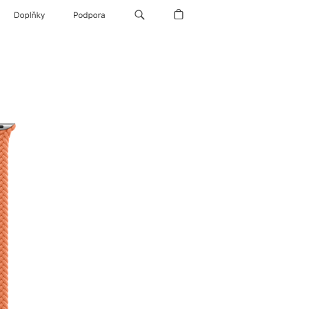
Doplňky
Podpora