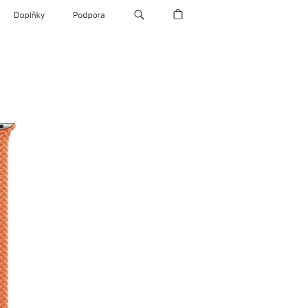
Doplňky
Podpora