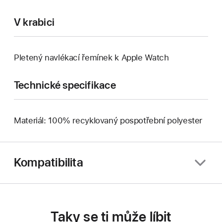
V krabici
Pletený navlékací řemínek k Apple Watch
Technické specifikace
Materiál: 100% recyklovaný pospotřební polyester
Kompatibilita
Taky se ti může líbit