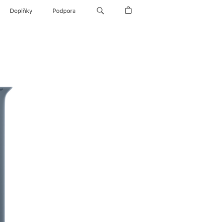
Doplňky
Podpora