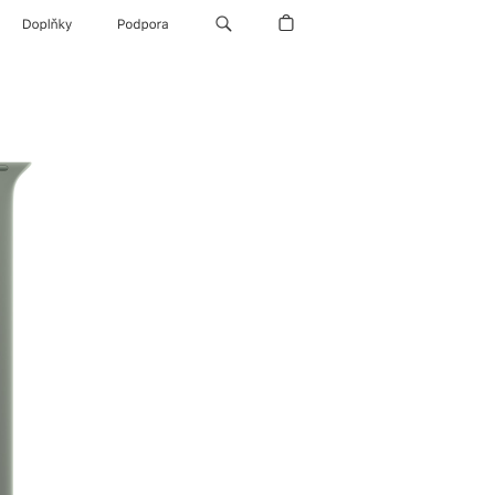
Doplňky
Podpora