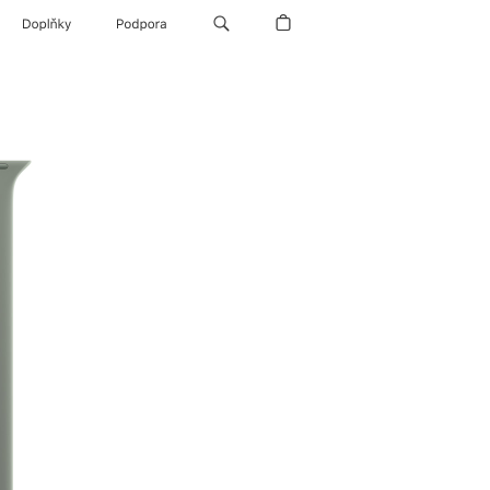
Doplňky
Podpora