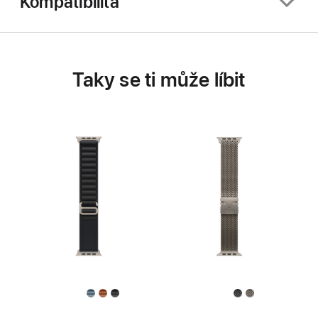
Kompatibilita
Taky se ti může líbit