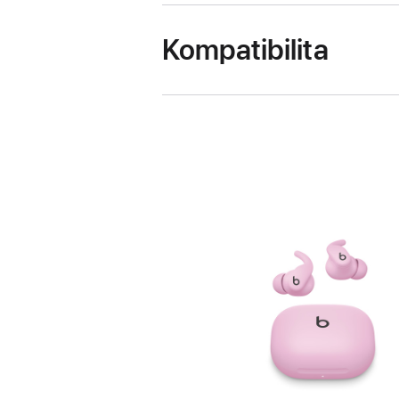
Kompatibilita