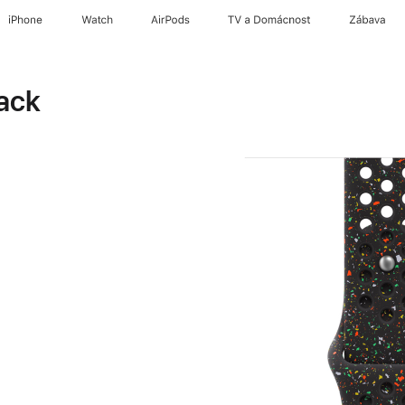
iPhone
Watch
AirPods
TV a Domácnost
Zábava
ack