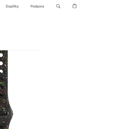
Doplňky
Podpora