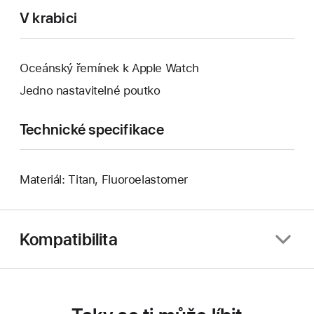
V krabici
Oceánský řemínek k Apple Watch
Jedno nastavitelné poutko
Technické specifikace
Materiál: Titan, Fluoroelastomer
Kompatibilita