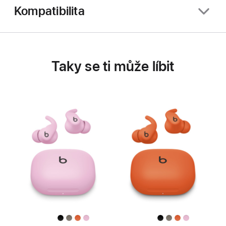
Kompatibilita
Taky se ti může líbit