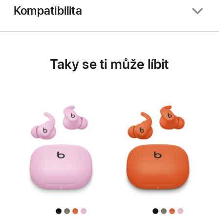
Kompatibilita
Taky se ti může líbit