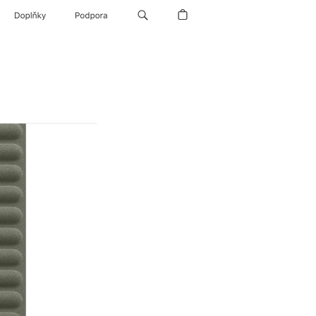
Doplňky
Podpora