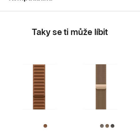
Taky se ti může líbit