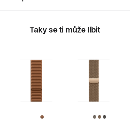
Taky se ti může líbit