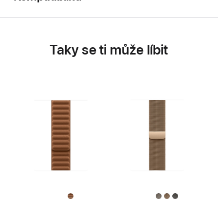
Taky se ti může líbit