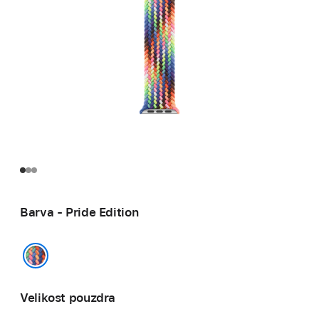
Barva - Pride Edition
Pride Edition
Velikost pouzdra