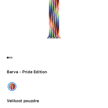
Barva - Pride Edition
Pride Edition
Velikost pouzdra