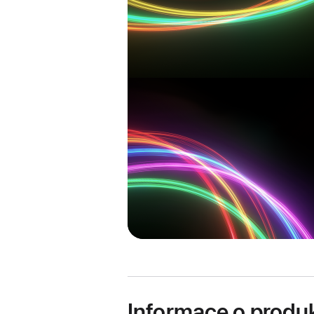
Informace o produ