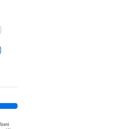
ízení