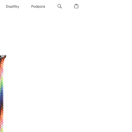
Doplňky
Podpora