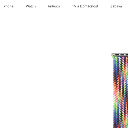
iPhone
Watch
AirPods
TV a Domácnost
Zábava