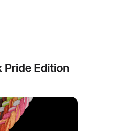
 Pride Edition