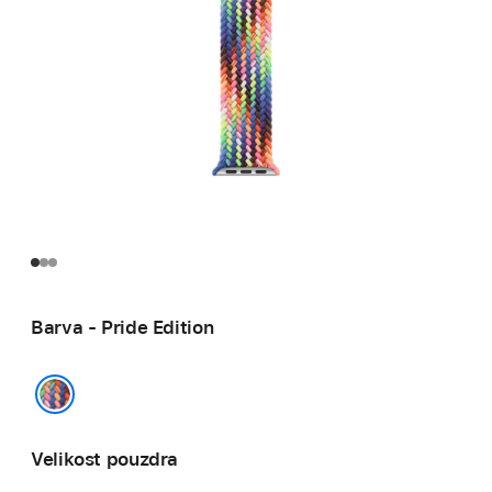
Barva - Pride Edition
Pride Edition
Velikost pouzdra