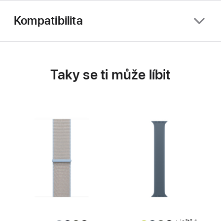
Kompatibilita
Taky se ti může líbit