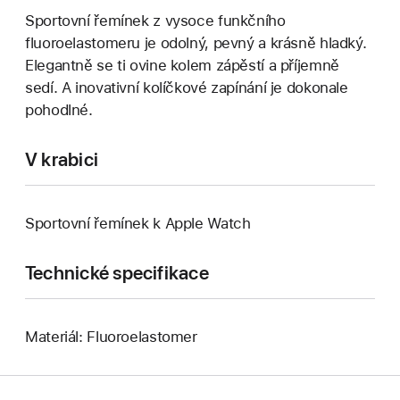
Sportovní řemínek z vysoce funkčního
fluoroelastomeru je odolný, pevný a krásně hladký.
Elegantně se ti ovine kolem zápěstí a příjemně
sedí. A inovativní kolíčkové zapínání je dokonale
pohodlné.
V krabici
Sportovní řemínek k Apple Watch
Technické specifikace
Materiál: Fluoroelastomer