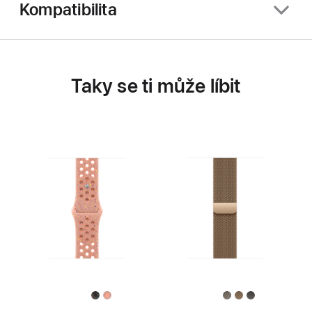
Kompatibilita
Taky se ti může líbit