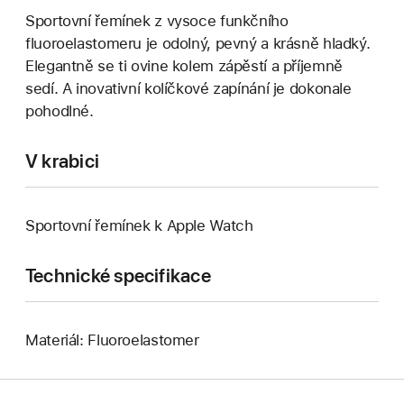
Sportovní řemínek z vysoce funkčního
fluoroelastomeru je odolný, pevný a krásně hladký.
Elegantně se ti ovine kolem zápěstí a příjemně
sedí. A inovativní kolíčkové zapínání je dokonale
pohodlné.
V krabici
Sportovní řemínek k Apple Watch
Technické specifikace
Materiál: Fluoroelastomer