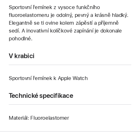
Sportovní řemínek z vysoce funkčního
fluoroelastomeru je odolný, pevný a krásně hladký.
Elegantně se ti ovine kolem zápěstí a příjemně
sedí. A inovativní kolíčkové zapínání je dokonale
pohodlné.
V krabici
Sportovní řemínek k Apple Watch
Technické specifikace
Materiál: Fluoroelastomer