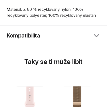
Materiál: Z 80 % recyklovaný nylon, 100%
recyklovaný polyester, 100% recyklovaný elastan
Kompatibilita
Taky se ti může líbit