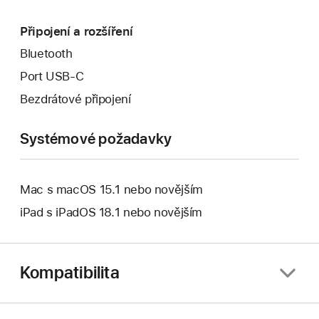
Připojení a rozšíření
Bluetooth
Port USB‑C
Bezdrátové připojení
Systémové požadavky
Mac s macOS 15.1 nebo novějším
iPad s iPadOS 18.1 nebo novějším
Kompatibilita