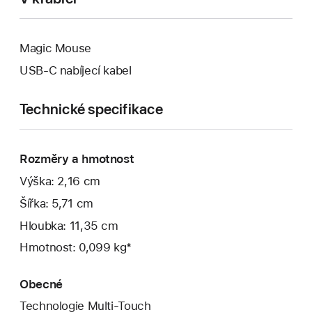
Magic Mouse
USB‑C nabíjecí kabel
Technické specifikace
Rozměry a hmotnost
Výška: 2,16 cm
Šířka: 5,71 cm
Hloubka: 11,35 cm
Hmotnost: 0,099 kg*
Obecné
Technologie Multi-Touch