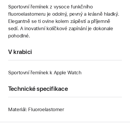
Sportovní řemínek z vysoce funkčního
fluoroelastomeru je odolný, pevný a krásně hladký.
Elegantně se ti ovine kolem zápěstí a příjemně
sedí. A inovativní kolíčkové zapínání je dokonale
pohodlné.
V krabici
Sportovní řemínek k Apple Watch
Technické specifikace
Materiál: Fluoroelastomer