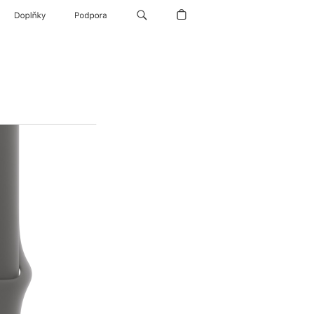
Doplňky
Podpora