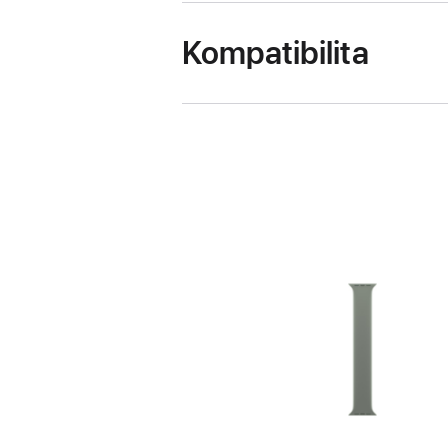
Kompatibilita