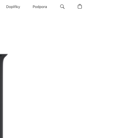
Doplňky
Podpora