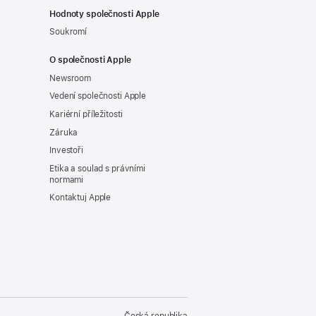
Hodnoty společnosti Apple
Soukromí
O společnosti Apple
Newsroom
Vedení společnosti Apple
Kariérní příležitosti
Záruka
Investoři
Etika a soulad s právními
normami
Kontaktuj Apple