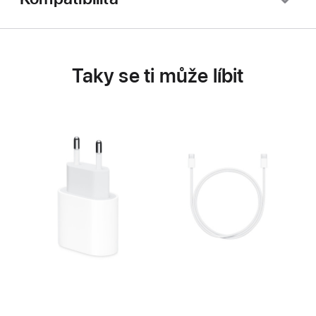
Taky se ti může líbit