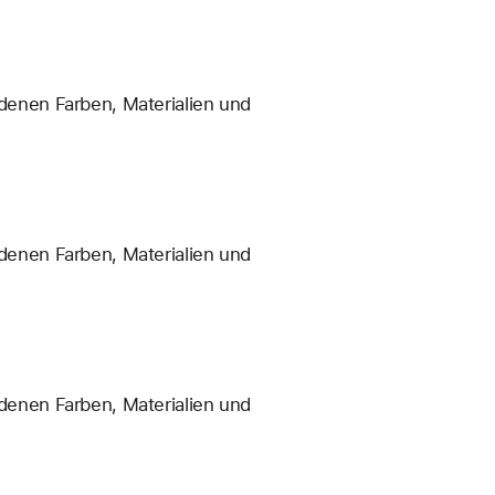
enen Farben, Materialien und
enen Farben, Materialien und
enen Farben, Materialien und