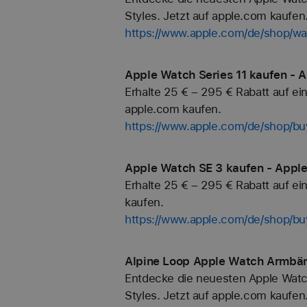
Styles. Jetzt auf apple.com kaufen
https://www.apple.com/de/shop/wa
Apple Watch Series 11 kaufen - A
Erhalte 25 € – 295 € Rabatt auf ei
apple.com kaufen.
https://www.apple.com/de/shop/b
Apple Watch SE 3 kaufen - Apple
Erhalte 25 € – 295 € Rabatt auf e
kaufen.
https://www.apple.com/de/shop/b
Alpine Loop Apple Watch Armbän
Entdecke die neuesten Apple Watc
Styles. Jetzt auf apple.com kaufen