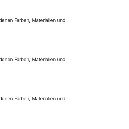
enen Farben, Materialien und
enen Farben, Materialien und
enen Farben, Materialien und