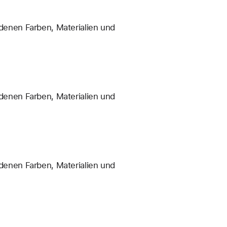
enen Farben, Materialien und
enen Farben, Materialien und
enen Farben, Materialien und