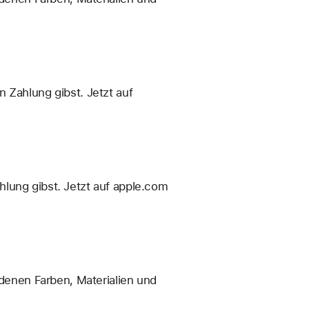
 Zahlung gibst. Jetzt auf
hlung gibst. Jetzt auf apple.com
enen Farben, Materialien und