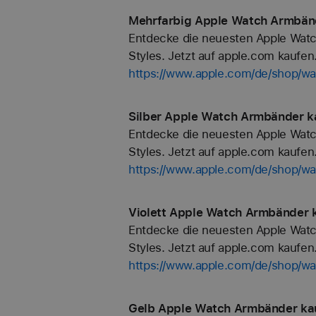
Mehrfarbig Apple Watch Armbänd
Entdecke die neuesten Apple Watc
Styles. Jetzt auf apple.com kaufen
https://www.apple.com/de/shop/wa
Silber Apple Watch Armbänder k
Entdecke die neuesten Apple Watc
Styles. Jetzt auf apple.com kaufen
https://www.apple.com/de/shop/wa
Violett Apple Watch Armbänder k
Entdecke die neuesten Apple Watc
Styles. Jetzt auf apple.com kaufen
https://www.apple.com/de/shop/wat
Gelb Apple Watch Armbänder kau