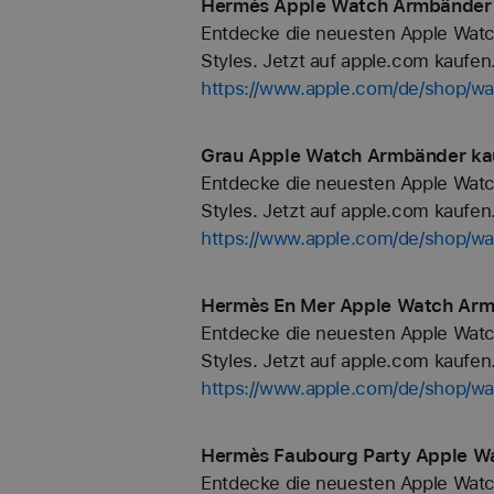
Hermès Apple Watch Armbänder 
Entdecke die neuesten Apple Watc
Styles. Jetzt auf apple.com kaufen
https://www.apple.com/de/shop/
Grau Apple Watch Armbänder kau
Entdecke die neuesten Apple Watc
Styles. Jetzt auf apple.com kaufen
https://www.apple.com/de/shop/wa
Hermès En Mer Apple Watch Armb
Entdecke die neuesten Apple Watc
Styles. Jetzt auf apple.com kaufen
https://www.apple.com/de/shop
Hermès Faubourg Party Apple Wa
Entdecke die neuesten Apple Watc