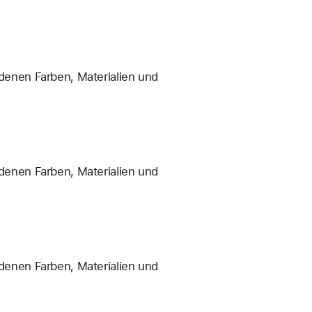
enen Farben, Materialien und
enen Farben, Materialien und
enen Farben, Materialien und