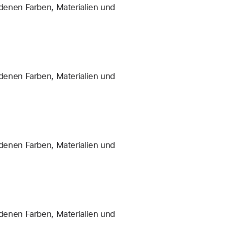
enen Farben, Materialien und
enen Farben, Materialien und
enen Farben, Materialien und
enen Farben, Materialien und