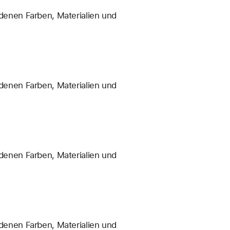
enen Farben, Materialien und
enen Farben, Materialien und
enen Farben, Materialien und
enen Farben, Materialien und