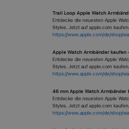
Trail Loop Apple Watch Armbände
Entdecke die neuesten Apple Watc
Styles. Jetzt auf apple.com kaufen
https://www.apple.com/de/shop/wat
Apple Watch Armbänder kaufen -
Entdecke die neuesten Apple Watc
Styles. Jetzt auf apple.com kaufen
https://www.apple.com/de/shop/w
46 mm Apple Watch Armbänder k
Entdecke die neuesten Apple Watc
Styles. Jetzt auf apple.com kaufen
https://www.apple.com/de/shop/