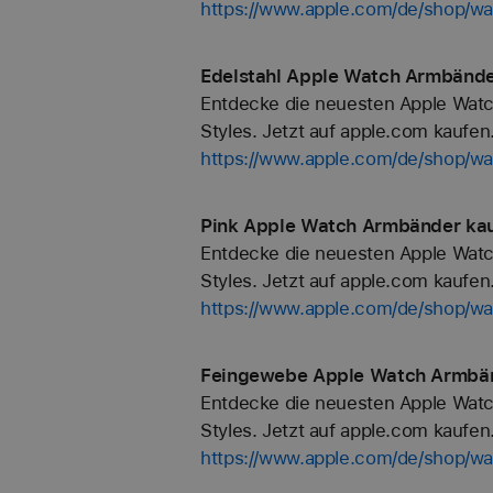
https://www.apple.com/de/shop/wa
Edelstahl Apple Watch Armbände
Entdecke die neuesten Apple Watc
Styles. Jetzt auf apple.com kaufen
https://www.apple.com/de/shop/wa
Pink Apple Watch Armbänder kau
Entdecke die neuesten Apple Watc
Styles. Jetzt auf apple.com kaufen
https://www.apple.com/de/shop/wa
Feingewebe Apple Watch Armbän
Entdecke die neuesten Apple Watc
Styles. Jetzt auf apple.com kaufen
https://www.apple.com/de/shop/w