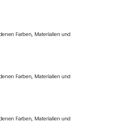
enen Farben, Materialien und
enen Farben, Materialien und
enen Farben, Materialien und