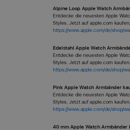
Alpine Loop Apple Watch Armbän
Entdecke die neuesten Apple Watc
Styles. Jetzt auf apple.com kaufen
https://www.apple.com/de/shop/wa
Edelstahl Apple Watch Armbände
Entdecke die neuesten Apple Watc
Styles. Jetzt auf apple.com kaufen
https://www.apple.com/de/shop/wa
Pink Apple Watch Armbänder kau
Entdecke die neuesten Apple Watc
Styles. Jetzt auf apple.com kaufen
https://www.apple.com/de/shop/wa
40 mm Apple Watch Armbänder k