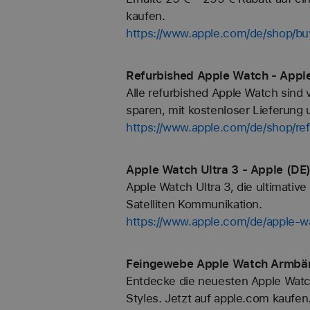
kaufen.
https://www.apple.com/de/shop/bu
Refurbished Apple Watch - Appl
Alle refurbished Apple Watch sind 
sparen, mit kostenloser Lieferung u
https://www.apple.com/de/shop/re
Apple Watch Ultra 3 - Apple (DE
Apple Watch Ultra 3, die ultimati
Satelliten Kommunikation.
https://www.apple.com/de/apple-wa
Feingewebe Apple Watch Armbän
Entdecke die neuesten Apple Watc
Styles. Jetzt auf apple.com kaufen