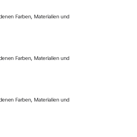
enen Farben, Materialien und
enen Farben, Materialien und
enen Farben, Materialien und