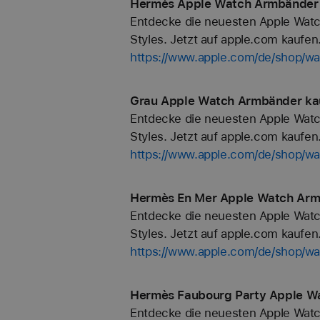
Hermès Apple Watch Armbänder 
Entdecke die neuesten Apple Watc
Styles. Jetzt auf apple.com kaufen
https://www.apple.com/de/shop/
Grau Apple Watch Armbänder kau
Entdecke die neuesten Apple Watc
Styles. Jetzt auf apple.com kaufen
https://www.apple.com/de/shop/wa
Hermès En Mer Apple Watch Armb
Entdecke die neuesten Apple Watc
Styles. Jetzt auf apple.com kaufen
https://www.apple.com/de/shop
Hermès Faubourg Party Apple Wa
Entdecke die neuesten Apple Watc