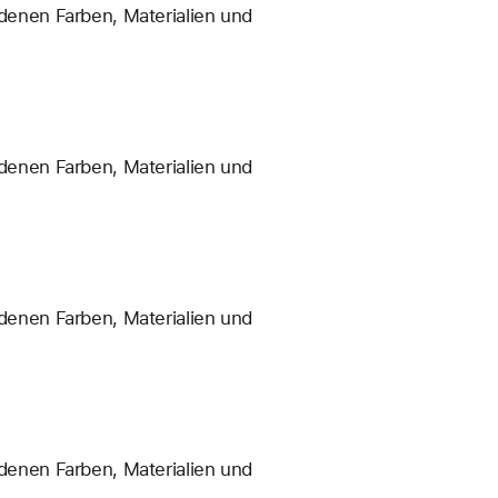
enen Farben, Materialien und
enen Farben, Materialien und
enen Farben, Materialien und
enen Farben, Materialien und