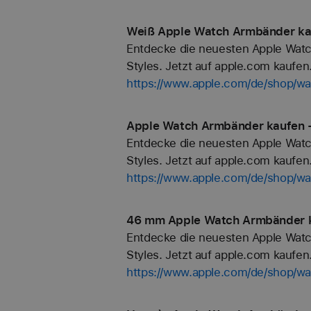
Weiß Apple Watch Armbänder kau
Entdecke die neuesten Apple Watc
Styles. Jetzt auf apple.com kaufen
https://www.apple.com/de/shop/
Apple Watch Armbänder kaufen -
Entdecke die neuesten Apple Watc
Styles. Jetzt auf apple.com kaufen
https://www.apple.com/de/shop/w
46 mm Apple Watch Armbänder k
Entdecke die neuesten Apple Watc
Styles. Jetzt auf apple.com kaufen
https://www.apple.com/de/shop/