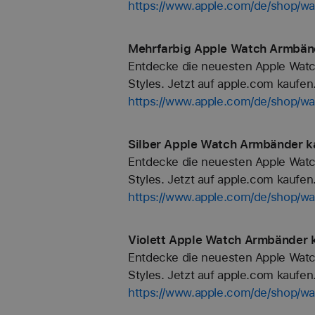
https://www.apple.com/de/shop/w
Mehrfarbig Apple Watch Armbänd
Entdecke die neuesten Apple Watc
Styles. Jetzt auf apple.com kaufen
https://www.apple.com/de/shop/wa
Silber Apple Watch Armbänder k
Entdecke die neuesten Apple Watc
Styles. Jetzt auf apple.com kaufen
https://www.apple.com/de/shop/wa
Violett Apple Watch Armbänder k
Entdecke die neuesten Apple Watc
Styles. Jetzt auf apple.com kaufen
https://www.apple.com/de/shop/wat