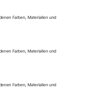
enen Farben, Materialien und
enen Farben, Materialien und
enen Farben, Materialien und