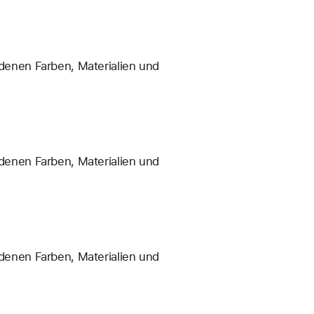
enen Farben, Materialien und
enen Farben, Materialien und
enen Farben, Materialien und