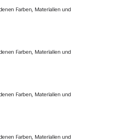
enen Farben, Materialien und
enen Farben, Materialien und
enen Farben, Materialien und
enen Farben, Materialien und