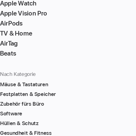
Apple Watch
Apple Vision Pro
AirPods
TV & Home
AirTag
Beats
Nach Kategorie
Mäuse & Tastaturen
Festplatten & Speicher
Zubehör fürs Büro
Software
Hüllen & Schutz
Gesundheit & Fitness