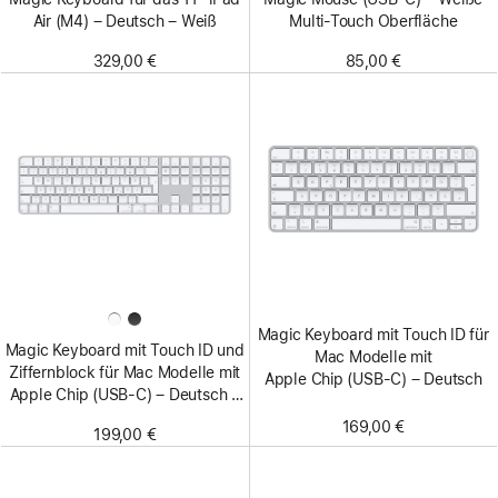
Air (M4) – Deutsch – Weiß
Multi-Touch Oberfläche
329,00 €
85,00 €
Magic Keyboard mit Touch ID für
Magic Keyboard mit Touch ID und
Mac Modelle mit
Ziffern­block für Mac Modelle mit
Apple Chip (USB-C) – Deutsch
Apple Chip (USB‑C) – Deutsch –
Weiße Tasten
169,00 €
199,00 €