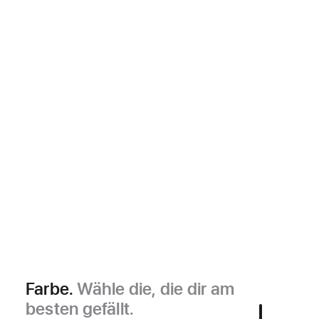
Farbe.
Wähle die, die dir am
besten gefällt.